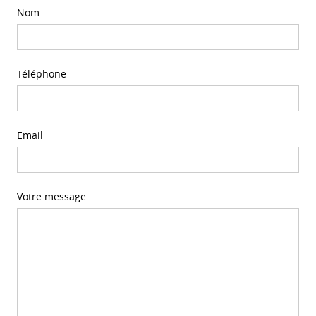
Nom
Téléphone
Email
Votre message