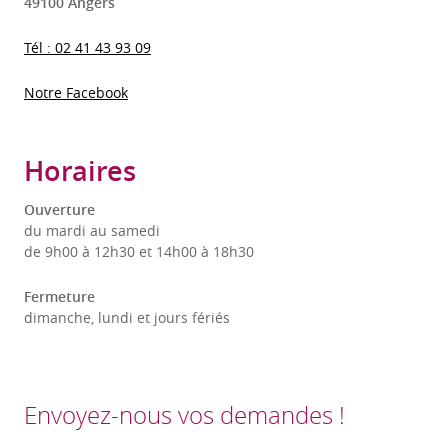
49100 Angers
Tél : 02 41 43 93 09
Notre Facebook
Horaires
Ouverture
du mardi au samedi
de 9h00 à 12h30 et 14h00 à 18h30
Fermeture
dimanche, lundi et jours fériés
Envoyez-nous vos demandes !