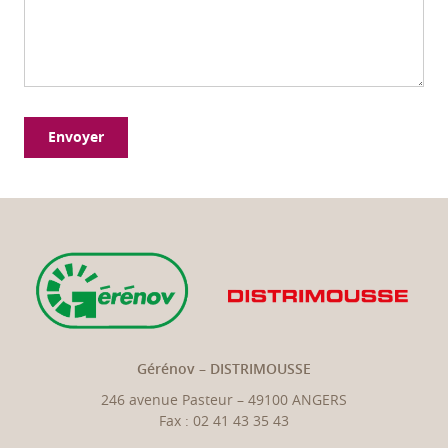
Gérénov – DISTRIMOUSSE
246 avenue Pasteur – 49100 ANGERS
Fax : 02 41 43 35 43